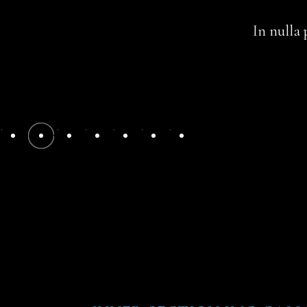
In nulla 