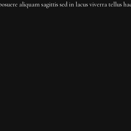
posuere aliquam sagittis sed in lacus viverra tellus ha