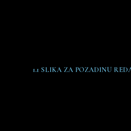
1.1 SLIKA ZA POZADINU RED