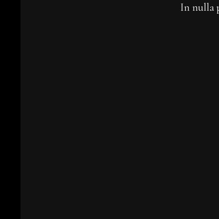
In nulla 