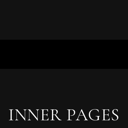
INNER PAGES