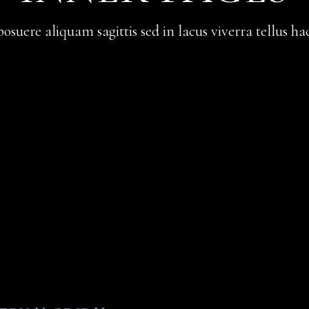
posuere aliquam sagittis sed in lacus viverra tellus ha