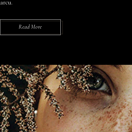
arcu.
Read More