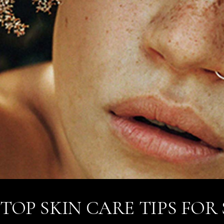
TOP SKIN CARE TIPS FOR 