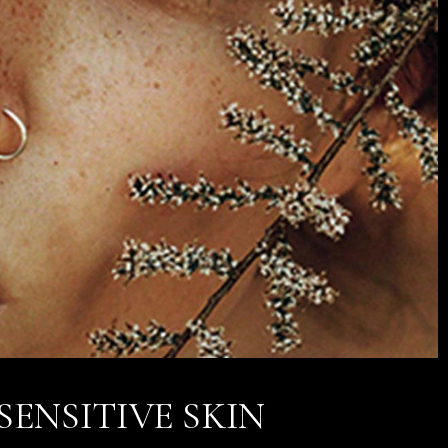
SENSITIVE SKIN