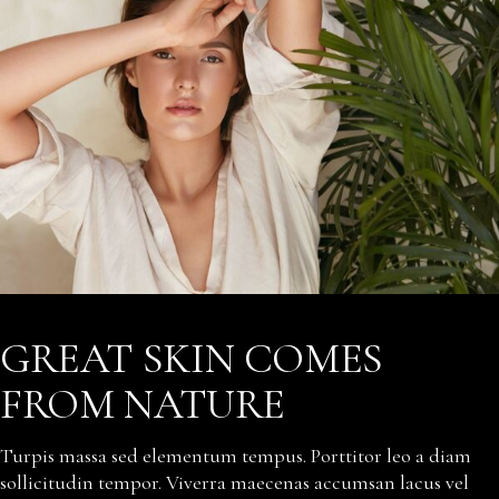
GREAT SKIN COMES
FROM NATURE
Turpis massa sed elementum tempus. Porttitor leo a diam
sollicitudin tempor. Viverra maecenas accumsan lacus vel