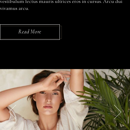
vestibulum lectus mauris ultrices eros in cursus. Arcu dui
vivamus arcu.
Read More