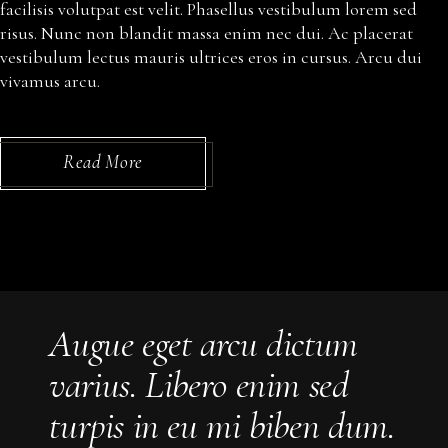
facilisis volutpat est velit. Phasellus vestibulum lorem sed
risus. Nunc non blandit massa enim nec dui. Ac placerat
vestibulum lectus mauris ultrices eros in cursus. Arcu dui
vivamus arcu.
Read More
Augue eget arcu dictum
varius. Libero enim sed
turpis in eu mi biben dum.