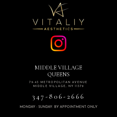
MIDDLE VILLAGE
QUEENS
79-43 METROPOLITAN AVENUE
MIDDLE VILLAGE, NY 11379
347-806-2666
MONDAY - SUNDAY: BY APPOINTMENT ONLY