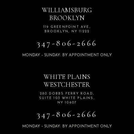
WILLIAMSBURG
BROOKLYN
119 GREENPOINT AVE,
BROOKLYN, NY 11222
347-806-2666
MONDAY – SUNDAY: BY APPOINTMENT ONLY
WHITE PLAINS
WESTCHESTER
280 DOBBS FERRY ROAD,
SUITE 103 WHITE PLAINS,
NY 10607
347-806-2666
MONDAY – SUNDAY: BY APPOINTMENT ONLY