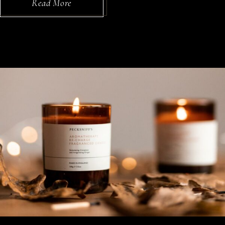
Read More