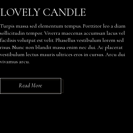
LOVELY CANDLE
Turpis massa sed elementum tempus. Porttitor leo a diam
sollicitudin tempor. Viverra maecenas accumsan lacus vel
facilisis volutpat est velit. Phasellus vestibulum lorem sed
risus. Nunc non blandit massa enim nec dui. Ac placerat
vestibulum lectus mauris ultrices eros in cursus. Arcu dui
vivamus arcu.
Read More