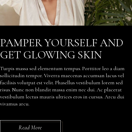
PAMPER YOURSELF AND
GET GLOWING SKIN
Turpis massa sed elementum tempus. Porttitor leo a diam
sollicitudin tempor. Viverra maecenas accumsan lacus vel
facilisis volutpat est velit. Phasellus vestibulum lorem sed
risus. Nunc non blandit massa enim nec dui. Ac placerat
vestibulum lectus mauris ultrices eros in cursus. Arcu dui
vivamus arcu.
Read More