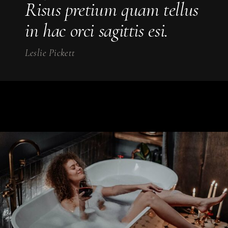
Risus pretium quam tellus
in hac orci sagittis esi.
Leslie Pickett