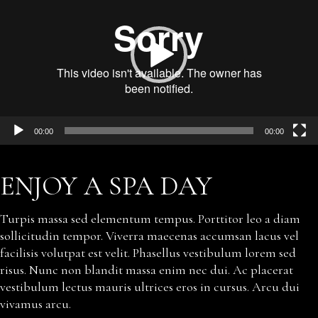
00:00
00:00
ENJOY A SPA DAY
Turpis massa sed elementum tempus. Porttitor leo a diam
sollicitudin tempor. Viverra maecenas accumsan lacus vel
facilisis volutpat est velit. Phasellus vestibulum lorem sed
risus. Nunc non blandit massa enim nec dui. Ac placerat
vestibulum lectus mauris ultrices eros in cursus. Arcu dui
vivamus arcu.