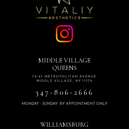
MIDDLE VILLAGE
QUEENS
79-43 METROPOLITAN AVENUE
MIDDLE VILLAGE, NY 11379
347-806-2666
MONDAY - SUNDAY: BY APPOINTMENT ONLY
WILLIAMSBURG