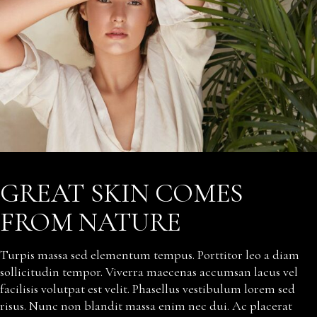
GREAT SKIN COMES
FROM NATURE
Turpis massa sed elementum tempus. Porttitor leo a diam
sollicitudin tempor. Viverra maecenas accumsan lacus vel
facilisis volutpat est velit. Phasellus vestibulum lorem sed
risus. Nunc non blandit massa enim nec dui. Ac placerat