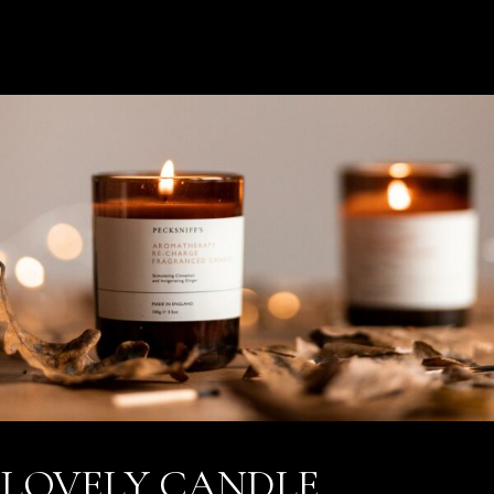
LOVELY CANDLE