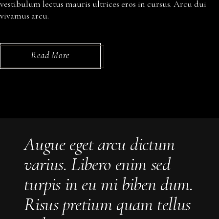
vestibulum lectus mauris ultrices eros in cursus. Arcu dui
vivamus arcu.
Read More
Augue eget arcu dictum
varius. Libero enim sed
turpis in eu mi biben dum.
Risus pretium quam tellus