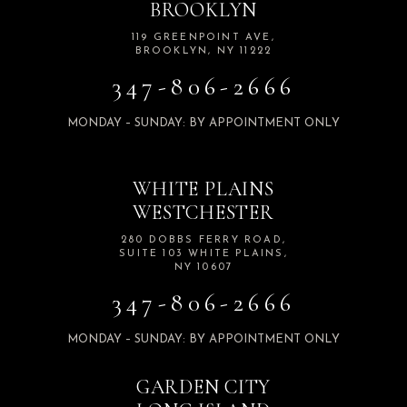
BROOKLYN
119 GREENPOINT AVE,
BROOKLYN, NY 11222
347-806-2666
MONDAY – SUNDAY: BY APPOINTMENT ONLY
WHITE PLAINS
WESTCHESTER
280 DOBBS FERRY ROAD,
SUITE 103 WHITE PLAINS,
NY 10607
347-806-2666
MONDAY – SUNDAY: BY APPOINTMENT ONLY
GARDEN CITY