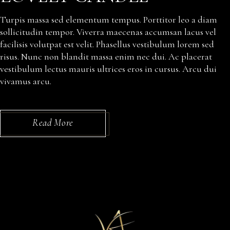
Turpis massa sed elementum tempus. Porttitor leo a diam
sollicitudin tempor. Viverra maecenas accumsan lacus vel
facilisis volutpat est velit. Phasellus vestibulum lorem sed
risus. Nunc non blandit massa enim nec dui. Ac placerat
vestibulum lectus mauris ultrices eros in cursus. Arcu dui
vivamus arcu.
Read More