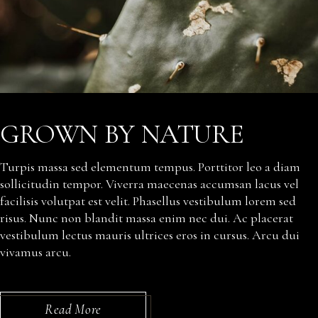
GROWN BY NATURE
Turpis massa sed elementum tempus. Porttitor leo a diam
sollicitudin tempor. Viverra maecenas accumsan lacus vel
facilisis volutpat est velit. Phasellus vestibulum lorem sed
risus. Nunc non blandit massa enim nec dui. Ac placerat
vestibulum lectus mauris ultrices eros in cursus. Arcu dui
vivamus arcu.
Read More