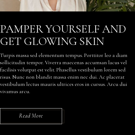
PAMPER YOURSELF AND
GET GLOWING SKIN
Turpis massa sed elementum tempus. Porttitor leo a diam
sollicitudin tempor. Viverra maecenas accumsan lacus vel
facilisis volutpat est velit. Phasellus vestibulum lorem sed
risus. Nunc non blandit massa enim nec dui. Ac placerat
vestibulum lectus mauris ultrices eros in cursus. Arcu dui
vivamus arcu.
Read More