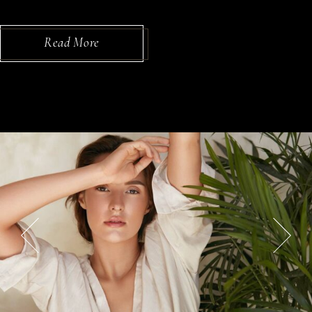
Read More